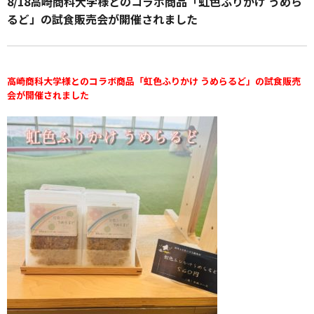
8/18高崎商科大学様とのコラボ商品「虹色ふりかけ うめら
るど」の試食販売会が開催されました
高崎商科大学様とのコラボ商品「虹色ふりかけ うめらるど」の試食販売
会が開催されました