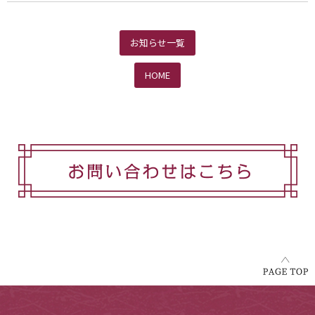
お知らせ一覧
HOME