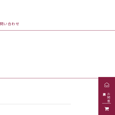
問い合わせ
お問い合せ