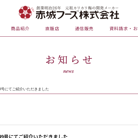
商品紹介
直販店
通信販売
資料請求・お
49号にてご紹介いただきました
49号にてご紹介いただきました