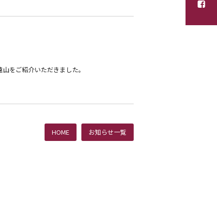
の遠山をご紹介いただきました。
HOME
お知らせ一覧