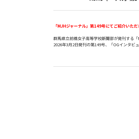
「MJHジャーナル」第149号にてご紹介いただ
群馬県立前橋女子高等学校新聞部が発刊する「
2026年3月2日発刊の第149号、「OGイ