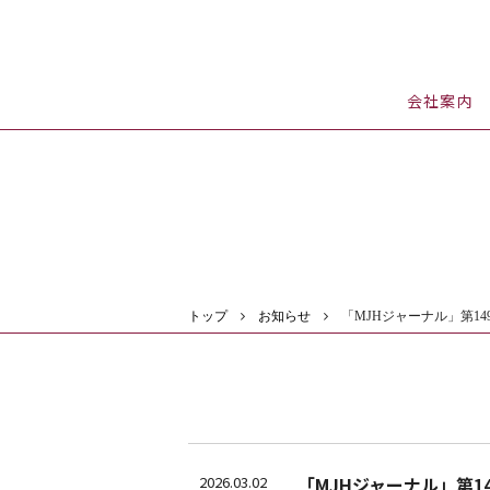
会社案内
トップ
お知らせ
「MJHジャーナル」第1
2026.03.02
「MJHジャーナル」第1