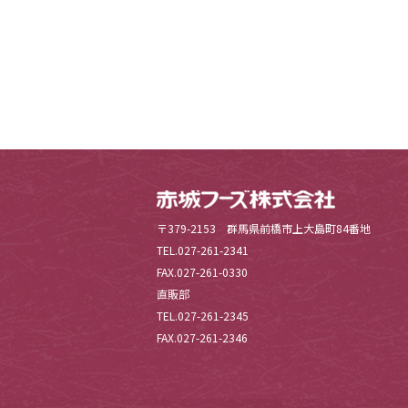
〒379-2153 群馬県前橋市上大島町84番地
TEL.027-261-2341
FAX.027-261-0330
直販部
TEL.027-261-2345
FAX.027-261-2346